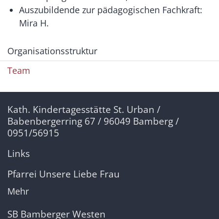
Auszubildende zur pädagogischen Fachkraft:
Mira H.
Organisationsstruktur
Team
Kath. Kindertagesstätte St. Urban /
Babenbergerring 67 / 96049 Bamberg /
0951/56915
Links
Pfarrei Unsere Liebe Frau
Mehr
SB Bamberger Westen