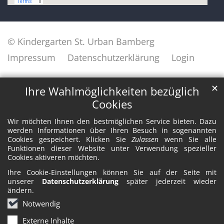
© Kindergarten St. Urban Bamberg
Impressum
Datenschutzerklärung
Login
✕
Ihre Wahlmöglichkeiten bezüglich
Cookies
Wir möchten Ihnen den bestmöglichen Service bieten. Dazu
werden Informationen über Ihren Besuch in sogenannten
Cookies gespeichert. Klicken Sie
Zulassen
wenn Sie alle
Funktionen dieser Website unter Verwendung spezieller
Cookies aktiveren möchten.
Ihre Cookie-Einstellungen können Sie auf der Seite mit
unserer
Datenschutzerklärung
später jederzeit wieder
ändern.
Notwendig
Externe Inhalte