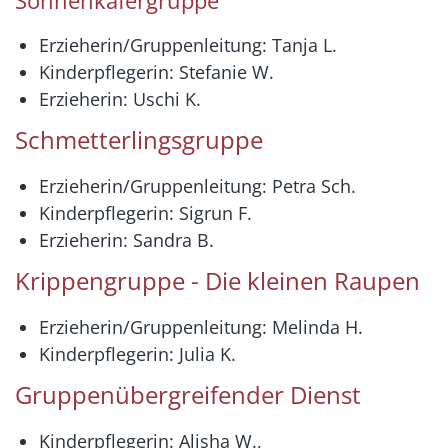
Sonnenkäfergruppe
Erzieherin/Gruppenleitung: Tanja L.
Kinderpflegerin: Stefanie W.
Erzieherin: Uschi K.
Schmetterlingsgruppe
Erzieherin/Gruppenleitung: Petra Sch.
Kinderpflegerin: Sigrun F.
Erzieherin: Sandra B.
Krippengruppe - Die kleinen Raupen
Erzieherin/Gruppenleitung: Melinda H.
Kinderpflegerin: Julia K.
Gruppenübergreifender Dienst
Kinderpflegerin: Alisha W.,