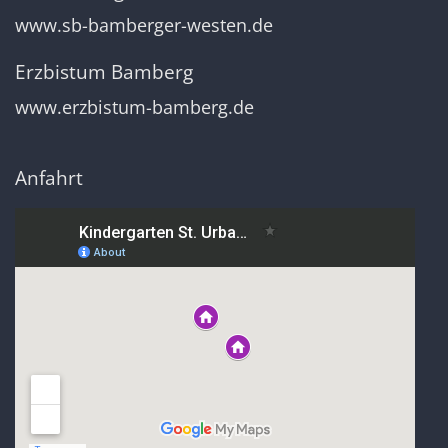
www.sb-bamberger-westen.de
Erzbistum Bamberg
www.erzbistum-bamberg.de
Anfahrt