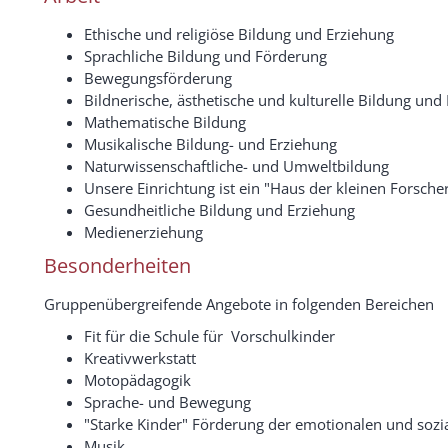
Ethische und religiöse Bildung und Erziehung
Sprachliche Bildung und Förderung
Bewegungsförderung
Bildnerische, ästhetische und kulturelle Bildung und
Mathematische Bildung
Musikalische Bildung- und Erziehung
Naturwissenschaftliche- und Umweltbildung
Unsere Einrichtung ist ein "Haus der kleinen Forscher
Gesundheitliche Bildung und Erziehung
Medienerziehung
Besonderheiten
Gruppenübergreifende Angebote in folgenden Bereichen
Fit für die Schule für Vorschulkinder
Kreativwerkstatt
Motopädagogik
Sprache- und Bewegung
"Starke Kinder" Förderung der emotionalen und soz
Musik