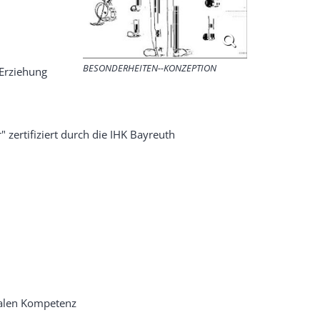
BESONDERHEITEN--KONZEPTION
 Erziehung
" zertifiziert durch die IHK Bayreuth
ialen Kompetenz