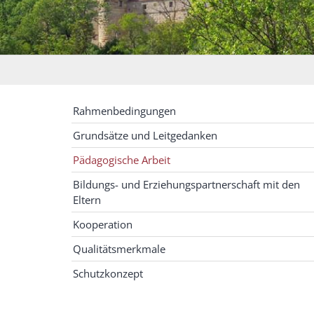
Rahmenbedingungen
Grundsätze und Leitgedanken
Pädagogische Arbeit
Bildungs- und Erziehungspartnerschaft mit den
Eltern
Kooperation
Qualitätsmerkmale
Schutzkonzept