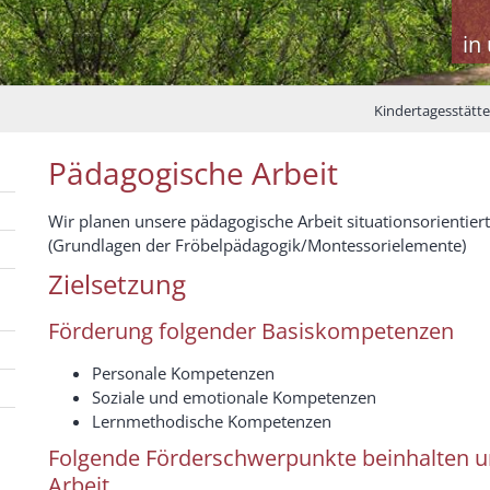
in
Kindertagesstätt
Pädagogische Arbeit
Wir planen unsere pädagogische Arbeit situationsorientiert
(Grundlagen der Fröbelpädagogik/Montessorielemente)
Zielsetzung
Förderung folgender Basiskompetenzen
Personale Kompetenzen
Soziale und emotionale Kompetenzen
Lernmethodische Kompetenzen
Folgende Förderschwerpunkte beinhalten u
Arbeit