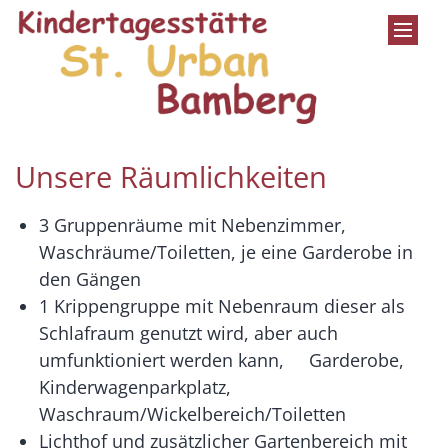
Zum Inhalt springen
Unsere Räumlichkeiten
3 Gruppenräume mit Nebenzimmer,
Waschräume/Toiletten, je eine Garderobe in
den Gängen
1 Krippengruppe mit Nebenraum dieser als
Schlafraum genutzt wird, aber auch
umfunktioniert werden kann, Garderobe,
Kinderwagenparkplatz,
Waschraum/Wickelbereich/Toiletten
Lichthof und zusätzlicher Gartenbereich mit