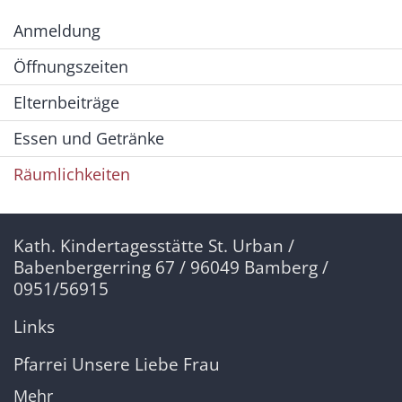
Anmeldung
Öffnungszeiten
Elternbeiträge
Essen und Getränke
Räumlichkeiten
Kath. Kindertagesstätte St. Urban /
Babenbergerring 67 / 96049 Bamberg /
0951/56915
Links
Pfarrei Unsere Liebe Frau
Mehr