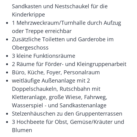
Sandkasten und Nestschaukel für die
Kinderkrippe
1 Mehrzweckraum/Turnhalle durch Aufzug
oder Treppe erreichbar
Zusätzliche Toiletten und Garderobe im
Obergeschoss
3 kleine Funktionsräume
2 Räume für Förder- und Kleingruppenarbeit
Büro, Küche, Foyer, Personalraum
weitläufige Außenanlage mit 2
Doppelschaukeln, Rutschbahn mit
Kletteranlage, große Wiese, Fahrweg,
Wasserspiel - und Sandkastenanlage
Stelzenhäuschen zu den Gruppenterrassen
3 Hochbeete für Obst, Gemüse/Kräuter und
Blumen