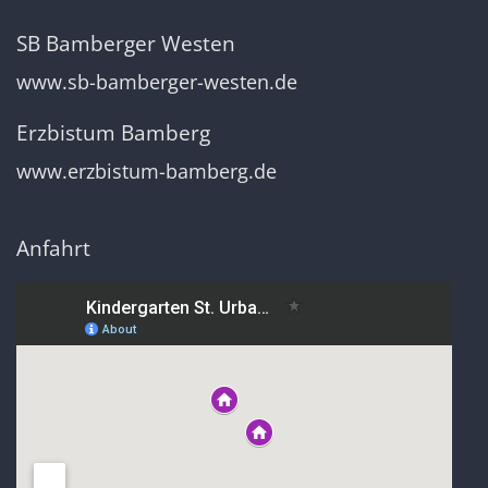
SB Bamberger Westen
www.sb-bamberger-westen.de
Erzbistum Bamberg
www.erzbistum-bamberg.de
Anfahrt