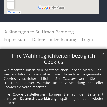
© Kindergarten St. Urban Bamberg
Impressum
Datenschutzerklärung
Login
✕
Ihre Wahlmöglichkeiten bezüglich
Cookies
Wir möchten Ihnen den bestmöglichen Service bieten. Dazu
werden Informationen über Ihren Besuch in sogenannten
Cookies gespeichert. Klicken Sie
Zulassen
wenn Sie alle
Funktionen dieser Website unter Verwendung spezieller
Cookies aktiveren möchten.
Ihre Cookie-Einstellungen können Sie auf der Seite mit
unserer
Datenschutzerklärung
später jederzeit wieder
ändern.