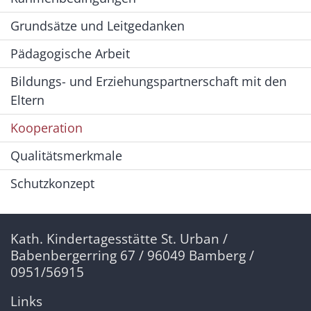
Grundsätze und Leitgedanken
Pädagogische Arbeit
Bildungs- und Erziehungspartnerschaft mit den
Eltern
Kooperation
Qualitätsmerkmale
Schutzkonzept
Kath. Kindertagesstätte St. Urban /
Babenbergerring 67 / 96049 Bamberg /
0951/56915
Links