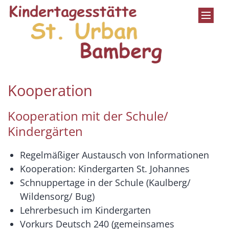
Zum Inhalt springen
Kooperation
Kooperation mit der Schule/
Kindergärten
Regelmäßiger Austausch von Informationen
Kooperation: Kindergarten St. Johannes
Schnuppertage in der Schule (Kaulberg/
Wildensorg/ Bug)
Lehrerbesuch im Kindergarten
Vorkurs Deutsch 240 (gemeinsames