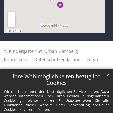
© Kindergarten St. Urban Bamberg
Impressum
Datenschutzerklärung
Login
✕
Ihre Wahlmöglichkeiten bezüglich
Cookies
Wir möchten Ihnen den bestmöglichen Service bieten. Dazu
werden Informationen über Ihren Besuch in sogenannten
Cookies gespeichert. Klicken Sie
Zulassen
wenn Sie alle
Funktionen dieser Website unter Verwendung spezieller
Cookies aktiveren möchten.