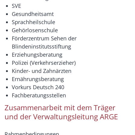
SVE
Gesundheitsamt
Sprachheilschule
Gehörlosenschule
Förderzentrum Sehen der
Blindeninstitutsstiftung
Erziehungsberatung
Polizei (Verkehrserzieher)
Kinder- und Zahnärzten
Ernährungsberatung
Vorkurs Deutsch 240
Fachberatungsstellen
Zusammenarbeit mit dem Träger
und der Verwaltungsleitung ARGE
Rahmenbedingungen