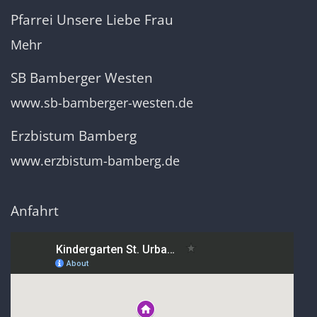
Pfarrei Unsere Liebe Frau
Mehr
SB Bamberger Westen
www.sb-bamberger-westen.de
Erzbistum Bamberg
www.erzbistum-bamberg.de
Anfahrt