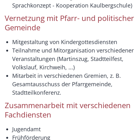
Sprachkonzept - Kooperation Kaulbergschule)
Vernetzung mit Pfarr- und politischer
Gemeinde
Mitgestaltung von Kindergottesdiensten
Teilnahme und Mitorganisation verschiedener
Veranstaltungen (Martinszug, Stadtteilfest,
Volkslauf, Kirchweih, ...)
Mitarbeit in verschiedenen Gremien, z. B.
Gesamtausschuss der Pfarrgemeinde,
Stadtteilkonferenz.
Zusammenarbeit mit verschiedenen
Fachdiensten
Jugendamt
Frühförderung